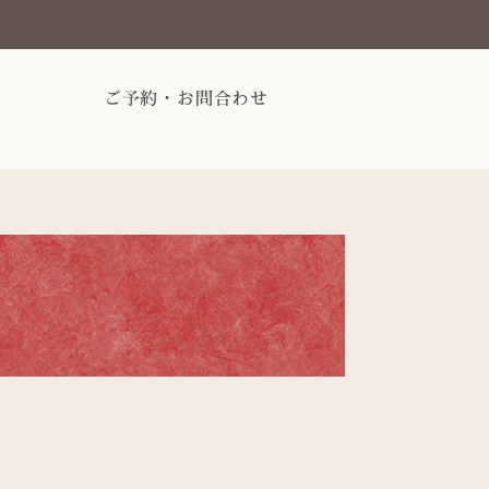
ご予約・お問合わせ