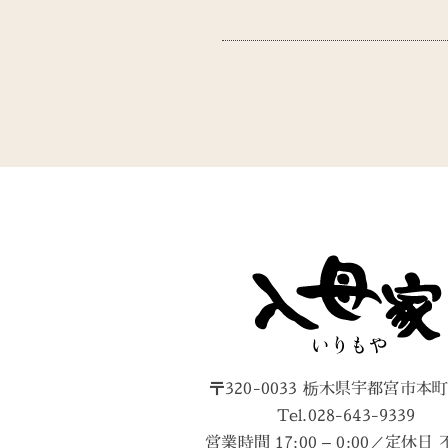
〒320-0033 栃木県宇都宮市本町8
Tel.028-643-9339
営業時間 17:00 – 0:00／定休日