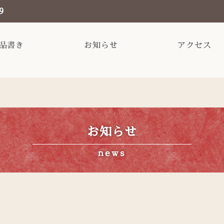
9
品書き
お知らせ
アクセス
お知らせ
news