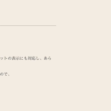
ットの表示にも対応し、あら
ので、