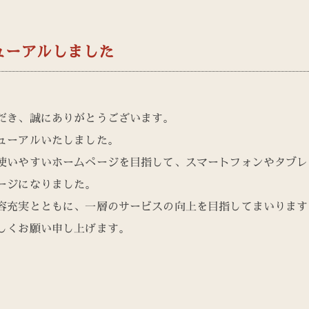
ューアルしました
だき、誠にありがとうございます。
ューアルいたしました。
使いやすいホームページを目指して、スマートフォンやタブレ
ージになりました。
容充実とともに、一層のサービスの向上を目指してまいります
しくお願い申し上げます。