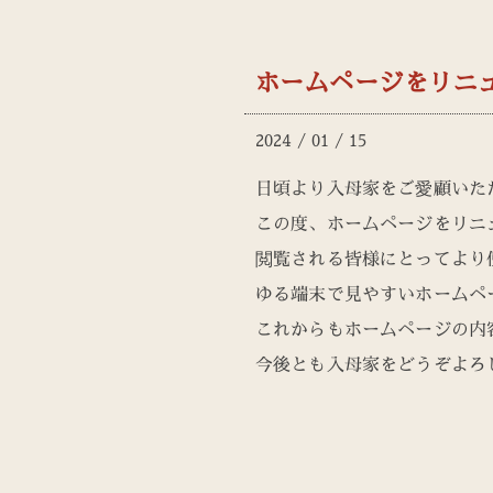
ホームページをリニ
2024 / 01 / 15
日頃より入母家をご愛顧いた
この度、ホームページをリニ
閲覧される皆様にとってより
ゆる端末で見やすいホームペ
これからもホームページの内
今後とも入母家をどうぞよろ